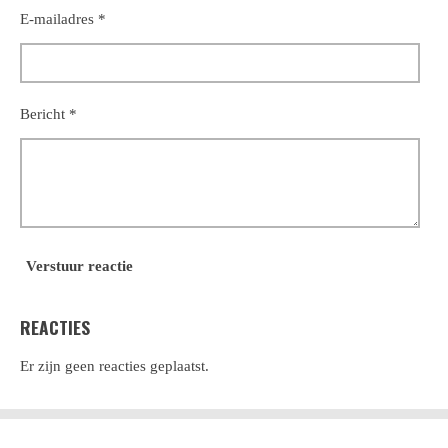
E-mailadres *
Bericht *
Verstuur reactie
REACTIES
Er zijn geen reacties geplaatst.