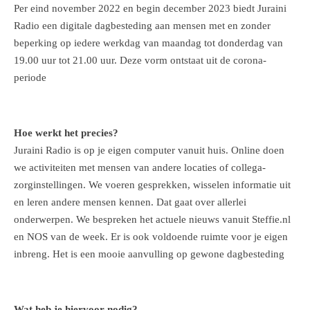
Per eind november 2022 en begin december 2023 biedt Juraini
Radio een digitale dagbesteding aan mensen met en zonder
beperking op iedere werkdag van maandag tot donderdag van
19.00 uur tot 21.00 uur. Deze vorm ontstaat uit de corona-
periode
Hoe werkt het precies?
Juraini Radio is op je eigen computer vanuit huis. Online doen
we activiteiten met mensen van andere locaties of collega-
zorginstellingen. We voeren gesprekken, wisselen informatie uit
en leren andere mensen kennen. Dat gaat over allerlei
onderwerpen. We bespreken het actuele nieuws vanuit Steffie.nl
en NOS van de week. Er is ook voldoende ruimte voor je eigen
inbreng. Het is een mooie aanvulling op gewone dagbesteding
Wat heb je hiervoor nodig?