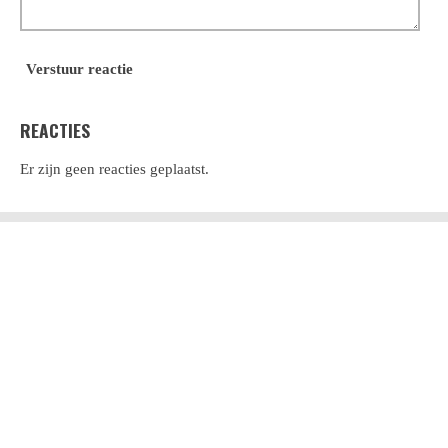
Verstuur reactie
REACTIES
Er zijn geen reacties geplaatst.