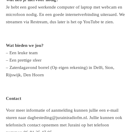
Je hebt een goed werkende computer of laptop met webcam en
microfoon nodig. En een goede internetverbinding uiteraard. We
streamen via Restream, dus later is het op YouTube te zien.
Wat bieden we jou?
– Een leuke team
– Een prettige sfeer
– Zaterdagavond borrel (Op eigen rekening) in Delft, Sion,
Rijswijk, Den Hoorn
Contact
Voor meer informatie of aanmelding kunnen jullie een e-mail
sturen naar dagbesteding@jurainiradiofm.nl. Jullie kunnen ook
telefonisch contact opnemen met Juraini op het telefoon