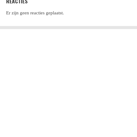
REACTIES
Er zijn geen reacties geplaatst.