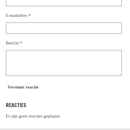
E-mailadres *
Bericht *
Verstuur reactie
REACTIES
Er zijn geen reacties geplaatst.