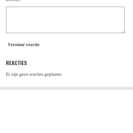
Verstuur reactie
REACTIES
Er zijn geen reacties geplaatst.