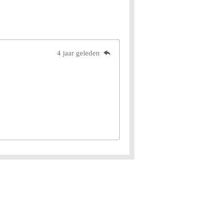
4 jaar geleden