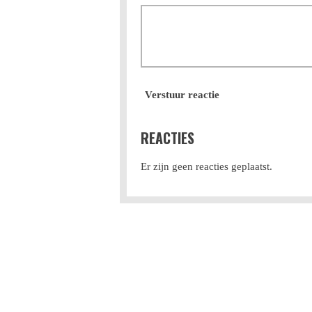
Verstuur reactie
REACTIES
Er zijn geen reacties geplaatst.